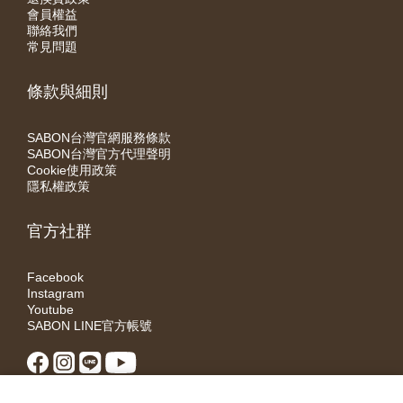
會員權益
聯絡我們
常見問題
條款與細則
SABON台灣官網服務條款
SABON台灣官方代理聲明
Cookie使用政策
隱私權政策
官方社群
Facebook
Instagram
Youtube
SABON LINE官方帳號