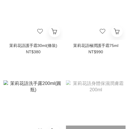
茉莉花語護手霜30ml(條裝)
茉莉花語極潤護手霜75ml
NT$380
NT$990