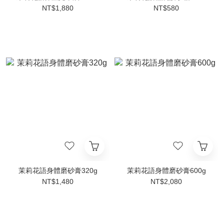
NT$1,880
NT$580
茉莉花語身體磨砂膏320g
茉莉花語身體磨砂膏600g
NT$1,480
NT$2,080