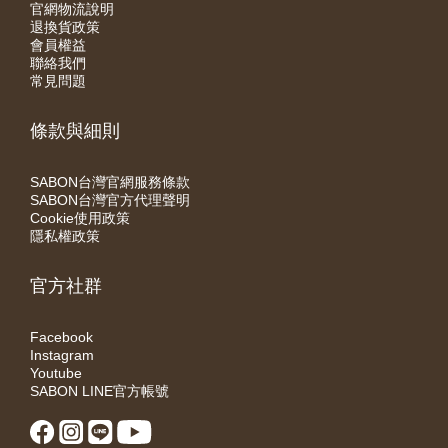
官網物流說明
退換貨政策
會員權益
聯絡我們
常見問題
條款與細則
SABON台灣官網服務條款
SABON台灣官方代理聲明
Cookie使用政策
隱私權政策
官方社群
Facebook
Instagram
Youtube
SABON LINE官方帳號