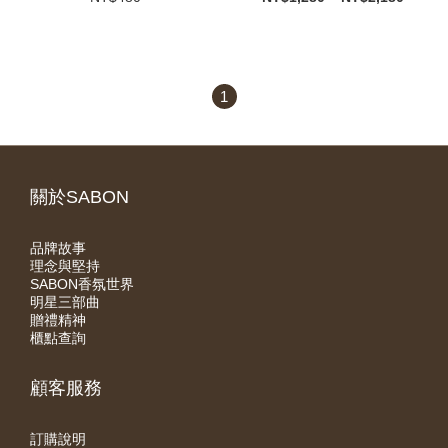
1
關於SABON
品牌故事
理念與堅持
SABON香氛世界
明星三部曲
贈禮精神
櫃點查詢
顧客服務
訂購說明