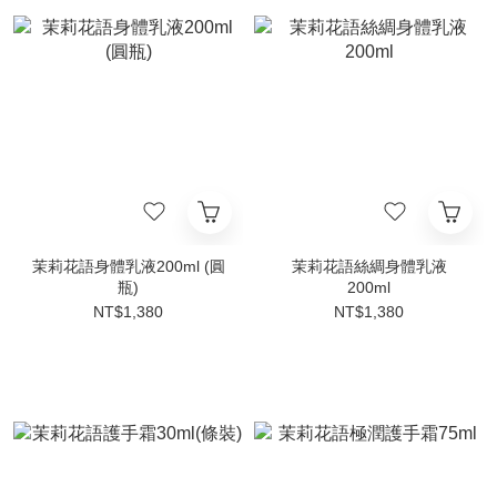
茉莉花語身體乳液200ml (圓
茉莉花語絲綢身體乳液
瓶)
200ml
NT$1,380
NT$1,380