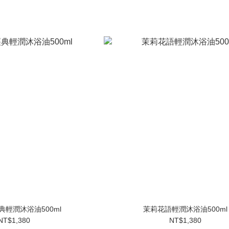
經典輕潤沐浴油500ml
茉莉花語輕潤沐浴油500ml
NT$1,380
NT$1,380