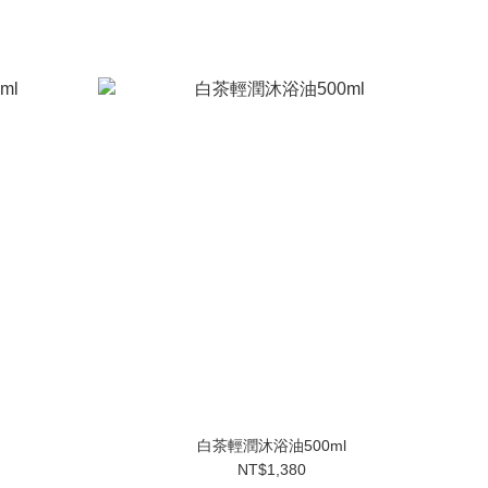
白茶輕潤沐浴油500ml
NT$1,380