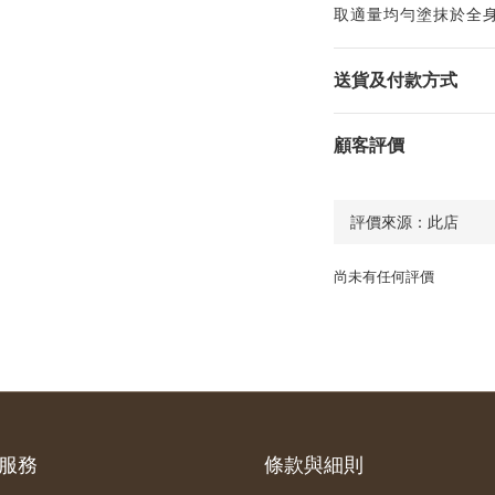
取適量均勻塗抹於全
送貨及付款方式
顧客評價
尚未有任何評價
服務
條款與細則