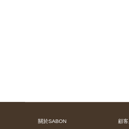
關於SABON
顧客