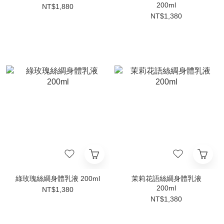
200ml
NT$1,880
NT$1,380
綠玫瑰絲綢身體乳液 200ml
茉莉花語絲綢身體乳液
200ml
NT$1,380
NT$1,380