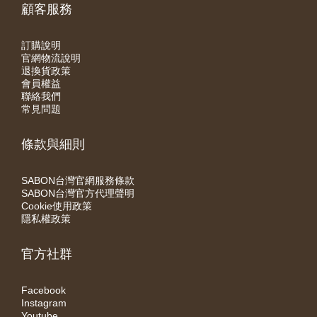
顧客服務
訂購說明
官網物流說明
退換貨政策
會員權益
聯絡我們
常見問題
條款與細則
SABON台灣官網服務條款
SABON台灣官方代理聲明
Cookie使用政策
隱私權政策
官方社群
Facebook
Instagram
Youtube