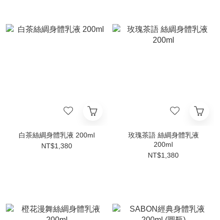
白茶絲綢身體乳液 200ml
玫瑰茶語 絲綢身體乳液
200ml
NT$1,380
NT$1,380