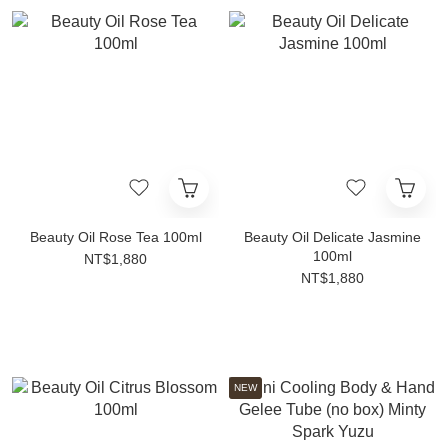
Beauty Oil Rose Tea 100ml
Beauty Oil Delicate Jasmine
100ml
NT$1,880
NT$1,880
NEW