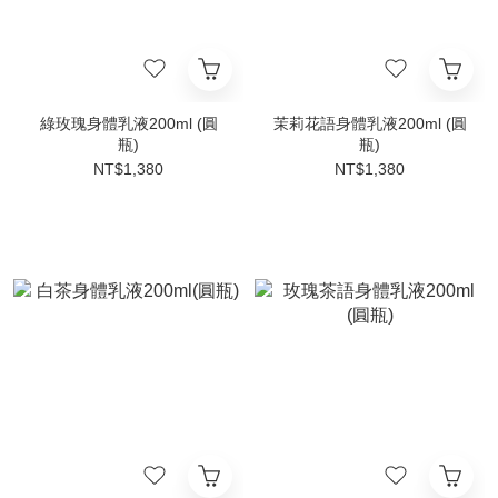
綠玫瑰身體乳液200ml (圓
茉莉花語身體乳液200ml (圓
瓶)
瓶)
NT$1,380
NT$1,380