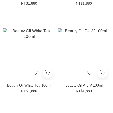
NT$1,880
NT$1,880
Beauty Oil White Tea 100ml
Beauty Oil P-L-V 100ml
NT$1,880
NT$1,880