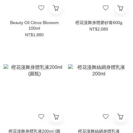
Beauty Oil Citrus Blossom
橙花漫舞身體磨砂膏600g
100ml
NT$2,080
NT$1,880
橙花漫舞身體乳液200ml (圓
橙花漫舞絲綢身體乳液