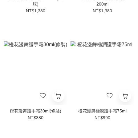
瓶)
200ml
NT$1,380
NT$1,380
橙花漫舞護手霜30ml(條裝)
橙花漫舞極潤護手霜75ml
NT$380
NT$990