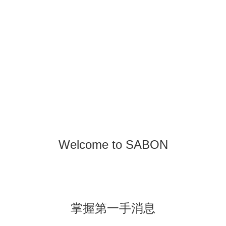
Welcome to SABON
掌握第一手消息