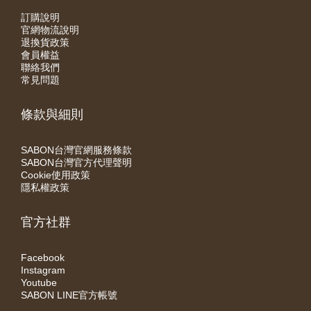
訂購說明
官網物流說明
退換貨政策
會員權益
聯絡我們
常見問題
條款與細則
SABON台灣官網服務條款
SABON台灣官方代理聲明
Cookie使用政策
隱私權政策
官方社群
Facebook
Instagram
Youtube
SABON LINE官方帳號