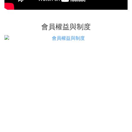
會員權益與制度