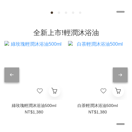
全新上市!輕潤沐浴油
綠玫瑰輕潤沐浴油500ml
白茶輕潤沐浴油500ml
NT$1,380
NT$1,380