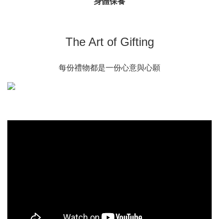
身體保養
The Art of Gifting
每份禮物都是一份心意與心願