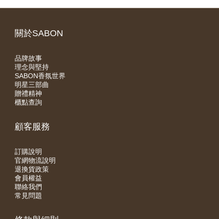
關於SABON
品牌故事
理念與堅持
SABON香氛世界
明星三部曲
贈禮精神
櫃點查詢
顧客服務
訂購說明
官網物流說明
退換貨政策
會員權益
聯絡我們
常見問題