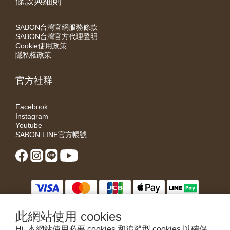
條款與細則
SABON台灣官網服務條款
SABON台灣官方代理聲明
Cookie使用政策
隱私權政策
官方社群
Facebook
Instagram
Youtube
SABON LINE官方帳號
此網站使用 cookies
Hi, 本網站使用必要 cookies 和追蹤型 cookies 以確保