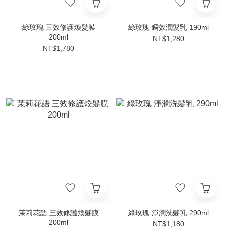
綠玫瑰 三效修護煥髮膜
綠玫瑰 瞬效潤髮乳 190ml
200ml
NT$1,280
NT$1,780
茉莉花語 三效修護煥髮膜
綠玫瑰 淨潤洗髮乳 290ml
200ml
NT$1,180