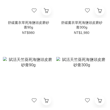
舒緩薰衣草死海鹽頭皮磨砂
舒緩薰衣草死海鹽頭皮磨砂
膏90g
膏300g
NT$980
NT$1,980