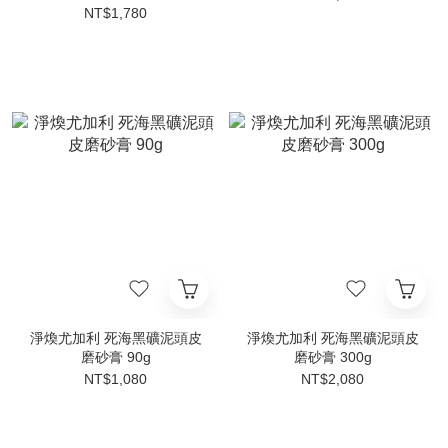
NT$1,780
淨煥尤加利 死海黑礦泥頭皮
淨煥尤加利 死海黑礦泥頭皮
磨砂膏 90g
磨砂膏 300g
NT$1,080
NT$2,080