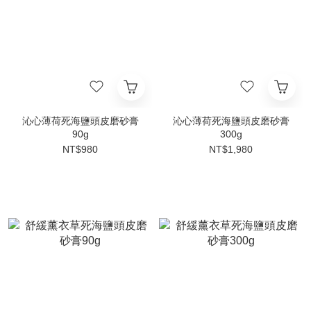
沁心薄荷死海鹽頭皮磨砂膏
沁心薄荷死海鹽頭皮磨砂膏
90g
300g
NT$980
NT$1,980