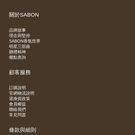
關於SABON
品牌故事
理念與堅持
SABON香氛世界
明星三部曲
贈禮精神
櫃點查詢
顧客服務
訂購說明
官網物流說明
退換貨政策
會員權益
聯絡我們
常見問題
條款與細則