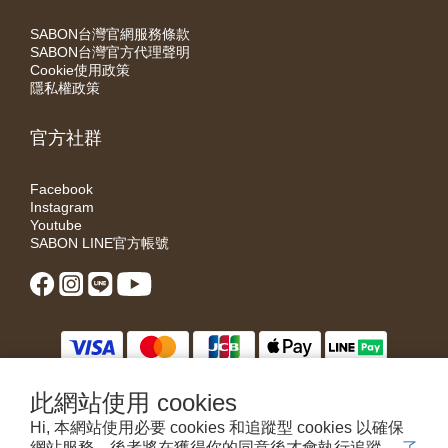
SABON台灣官網服務條款
SABON台灣官方代理聲明
Cookie使用政策
隱私權政策
官方社群
Facebook
Instagram
Youtube
SABON LINE官方帳號
此網站使用 cookies
Hi, 本網站使用必要 cookies 和追蹤型 cookies 以確保
網站服務，後者將在獲得你的同意後才會執行追蹤。
了