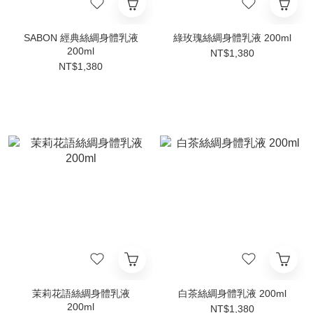
SABON 經典絲綢身體乳液
綠玫瑰絲綢身體乳液 200ml
200ml
NT$1,380
NT$1,380
茉莉花語絲綢身體乳液
白茶絲綢身體乳液 200ml
200ml
NT$1,380