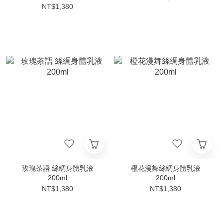
NT$1,380
玫瑰茶語 絲綢身體乳液
橙花漫舞絲綢身體乳液
200ml
200ml
NT$1,380
NT$1,380