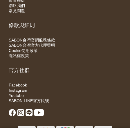
會員權益
聯絡我們
常見問題
條款與細則
SABON台灣官網服務條款
SABON台灣官方代理聲明
Cookie使用政策
隱私權政策
官方社群
Facebook
Instagram
Youtube
SABON LINE官方帳號