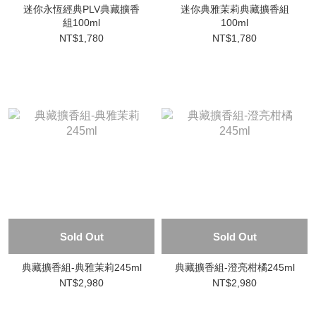
迷你永恆經典PLV典藏擴香
迷你典雅茉莉典藏擴香組
組100ml
100ml
NT$1,780
NT$1,780
Sold Out
Sold Out
典藏擴香組-典雅茉莉245ml
典藏擴香組-澄亮柑橘245ml
NT$2,980
NT$2,980