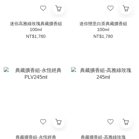
迷你高雅綠玫瑰典藏擴香組
迷你愜意白茶典藏擴香組
100ml
100ml
NT$1,780
NT$1,780
典藏擴香組-永恆經典
典藏擴香組-高雅綠玫瑰