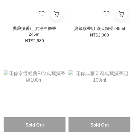
典藏擴香組-純淨白麝香
典藏擴香組-漫天粉櫻245ml
245ml
NT$2,980
NT$2,980
Sold Out
Sold Out