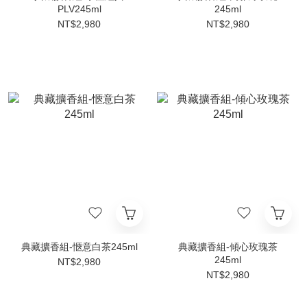
PLV245ml
245ml
NT$2,980
NT$2,980
典藏擴香組-愜意白茶245ml
典藏擴香組-傾心玫瑰茶
245ml
NT$2,980
NT$2,980