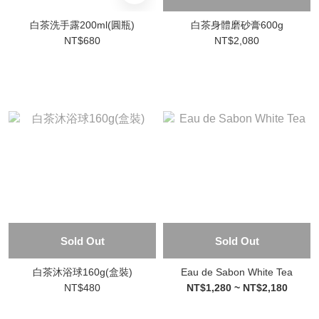
白茶洗手露200ml(圓瓶)
白茶身體磨砂膏600g
NT$680
NT$2,080
Sold Out
Sold Out
白茶沐浴球160g(盒裝)
Eau de Sabon White Tea
NT$480
NT$1,280 ~ NT$2,180