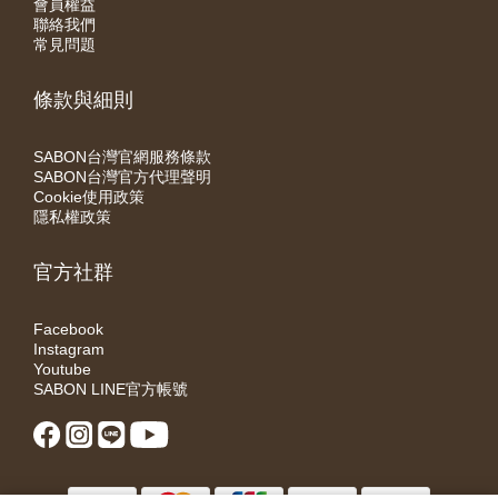
會員權益
聯絡我們
常見問題
條款與細則
SABON台灣官網服務條款
SABON台灣官方代理聲明
Cookie使用政策
隱私權政策
官方社群
Facebook
Instagram
Youtube
SABON LINE官方帳號