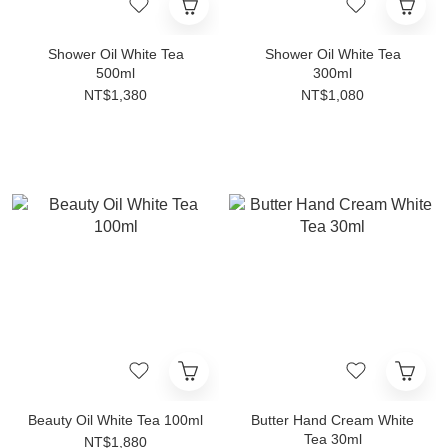
Shower Oil White Tea
Shower Oil White Tea
500ml
300ml
NT$1,380
NT$1,080
Beauty Oil White Tea 100ml
Butter Hand Cream White
Tea 30ml
NT$1,880