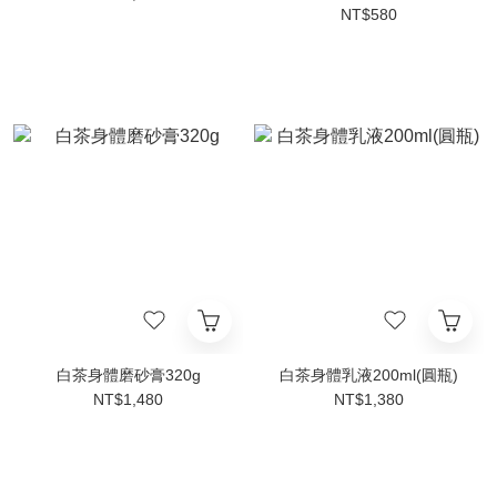
NT$580
白茶身體磨砂膏320g
白茶身體乳液200ml(圓瓶)
NT$1,480
NT$1,380