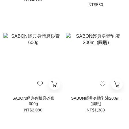
NT$580
SABON經典身體磨砂膏
SABON經典身體乳液200ml
600g
(圓瓶)
NT$2,080
NT$1,380