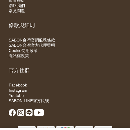
會員權益
聯絡我們
常見問題
條款與細則
SABON台灣官網服務條款
SABON台灣官方代理聲明
Cookie使用政策
隱私權政策
官方社群
Facebook
Instagram
Youtube
SABON LINE官方帳號