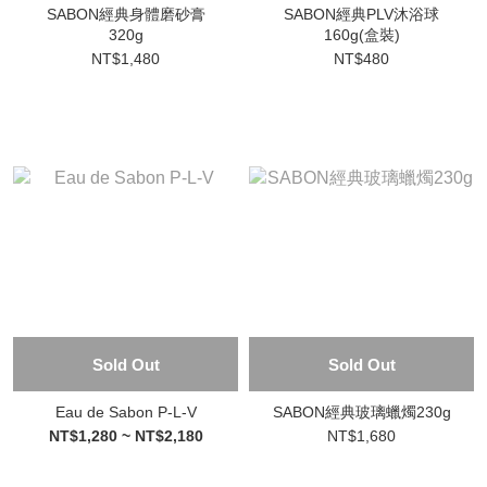
SABON經典身體磨砂膏
SABON經典PLV沐浴球
320g
160g(盒裝)
NT$1,480
NT$480
Sold Out
Sold Out
Eau de Sabon P-L-V
SABON經典玻璃蠟燭230g
NT$1,280 ~ NT$2,180
NT$1,680