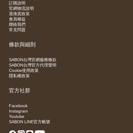
訂購說明
官網物流說明
退換貨政策
會員權益
聯絡我們
常見問題
條款與細則
SABON台灣官網服務條款
SABON台灣官方代理聲明
Cookie使用政策
隱私權政策
官方社群
Facebook
Instagram
Youtube
SABON LINE官方帳號