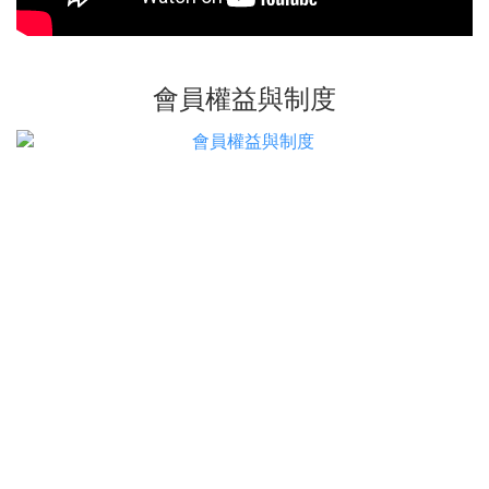
會員權益與制度