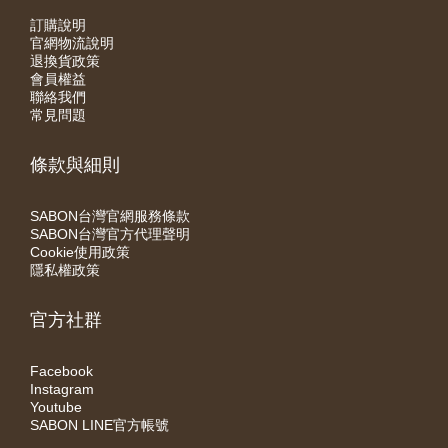
訂購說明
官網物流說明
退換貨政策
會員權益
聯絡我們
常見問題
條款與細則
SABON台灣官網服務條款
SABON台灣官方代理聲明
Cookie使用政策
隱私權政策
官方社群
Facebook
Instagram
Youtube
SABON LINE官方帳號