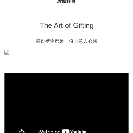
身體保養
The Art of Gifting
每份禮物都是一份心意與心願