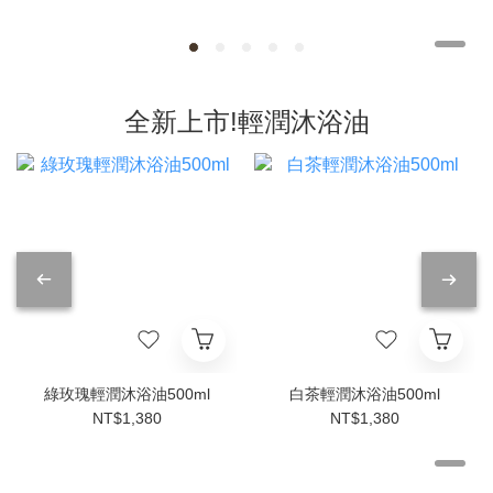
全新上市!輕潤沐浴油
綠玫瑰輕潤沐浴油500ml
白茶輕潤沐浴油500ml
NT$1,380
NT$1,380