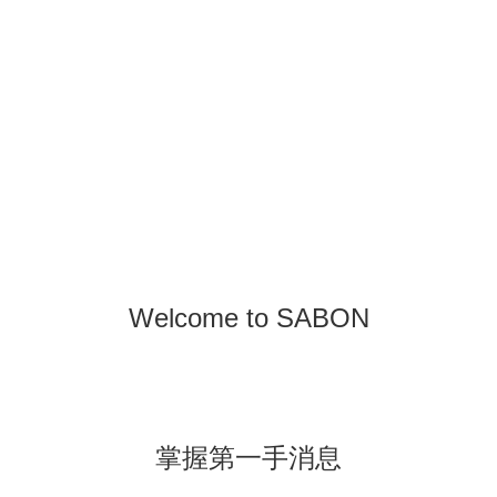
Welcome to SABON
掌握第一手消息