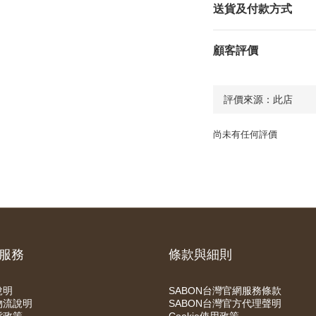
送貨及付款方式
顧客評價
尚未有任何評價
服務
條款與細則
說明
SABON台灣官網服務條款
物流說明
SABON台灣官方代理聲明