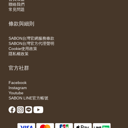
聯絡我們
常見問題
條款與細則
SABON台灣官網服務條款
SABON台灣官方代理聲明
Cookie使用政策
隱私權政策
官方社群
Facebook
Instagram
Youtube
SABON LINE官方帳號