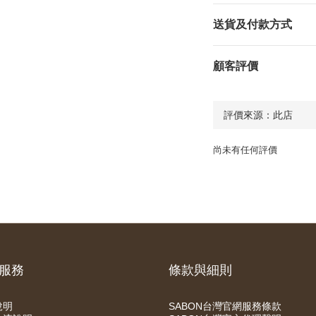
送貨及付款方式
顧客評價
尚未有任何評價
服務
條款與細則
說明
SABON台灣官網服務條款