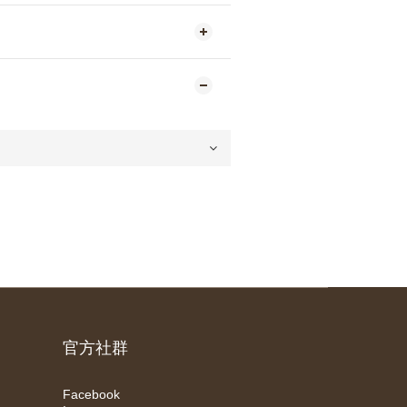
官方社群
Facebook