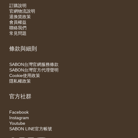
訂購說明
官網物流說明
退換貨政策
會員權益
聯絡我們
常見問題
條款與細則
SABON台灣官網服務條款
SABON台灣官方代理聲明
Cookie使用政策
隱私權政策
官方社群
Facebook
Instagram
Youtube
SABON LINE官方帳號