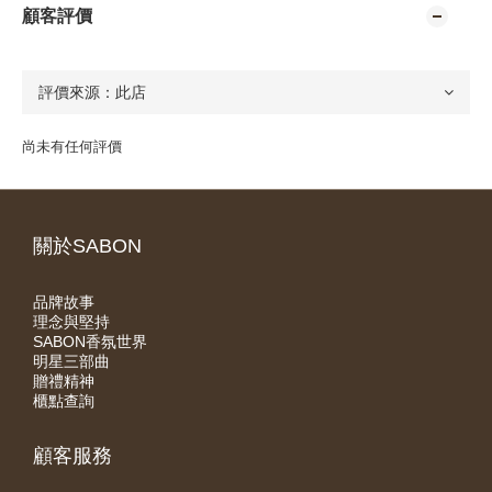
顧客評價
尚未有任何評價
關於SABON
品牌故事
理念與堅持
SABON香氛世界
明星三部曲
贈禮精神
櫃點查詢
顧客服務