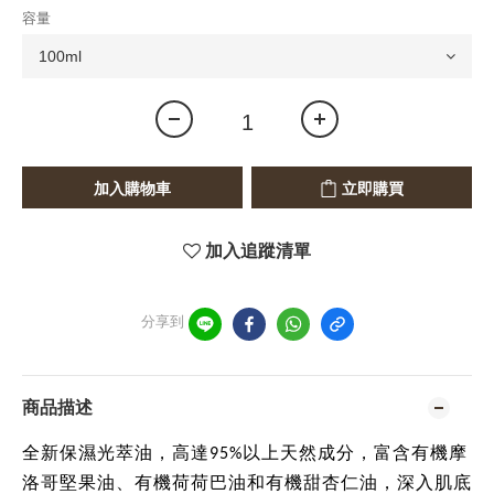
容量
加入購物車
立即購買
加入追蹤清單
分享到
商品描述
全新保濕光萃油，高達95%以上天然成分，富含有機摩
洛哥堅果油、有機荷荷巴油和有機甜杏仁油，深入肌底