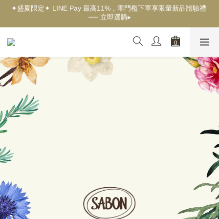
✦盛夏限定✦ LINE Pay 最高11%，零門檻下單享限量新品體驗禮 
✦新客獨享✦ 首購輸入【welcome】滿$500現折$100 ── 立即選
── 立即選購▸
購▸
✦New✦ 熱帶果嶼限量系列，沉浸夏日慢旅時光 ── 立即探索▸
✦新客獨享✦ 首購輸入【welcome】滿$500現折$100 ── 立即選
購▸