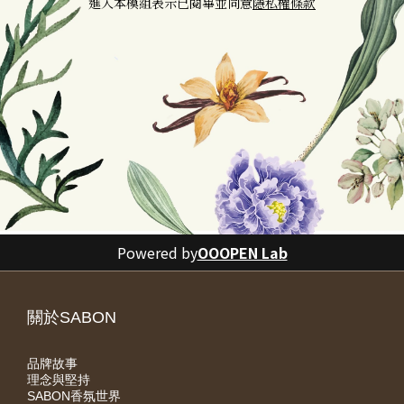
關於SABON
品牌故事
理念與堅持
SABON香氛世界