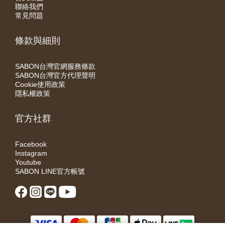
聯絡我們
常見問題
條款與細則
SABON台灣官網服務條款
SABON台灣官方代理聲明
Cookie使用政策
隱私權政策
官方社群
Facebook
Instagram
Youtube
SABON LINE官方帳號