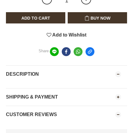
ADD TO CART
BUY NOW
Add to Wishlist
Share
DESCRIPTION
SHIPPING & PAYMENT
CUSTOMER REVIEWS