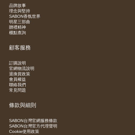
品牌故事
理念與堅持
SABON香氛世界
明星三部曲
贈禮精神
櫃點查詢
顧客服務
訂購說明
官網物流說明
退換貨政策
會員權益
聯絡我們
常見問題
條款與細則
SABON台灣官網服務條款
SABON台灣官方代理聲明
Cookie使用政策