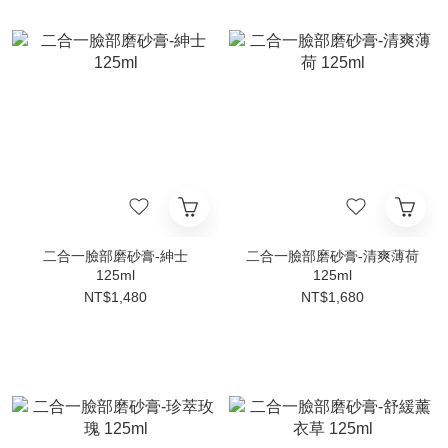
二合一臉部磨砂膏-紳士
二合一臉部磨砂膏-清爽薄荷
125ml
125ml
NT$1,480
NT$1,680