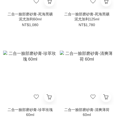
二合一臉部磨砂膏-死海黑礦
二合一臉部磨砂膏-死海黑礦
泥尤加利60ml
泥尤加利125ml
NT$1,080
NT$1,780
二合一臉部磨砂膏-珍萃玫瑰
二合一臉部磨砂膏-清爽薄荷
60ml
60ml